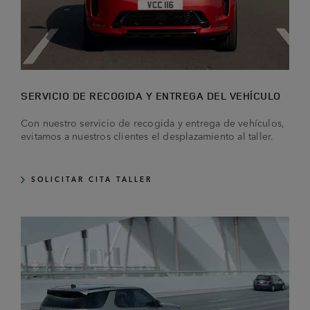
SERVICIO DE RECOGIDA Y ENTREGA DEL VEHÍCULO
Con nuestro servicio de recogida y entrega de vehículos,
evitamos a nuestros clientes el desplazamiento al taller.
SOLICITAR CITA TALLER