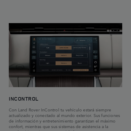
INCONTROL
Con Land Rover InControl tu vehículo estará siempre
actualizado y conectado al mundo exterior. Sus funciones
de información y entretenimiento garantizan el máximo
confort, mientras que sus sistemas de asistencia a la