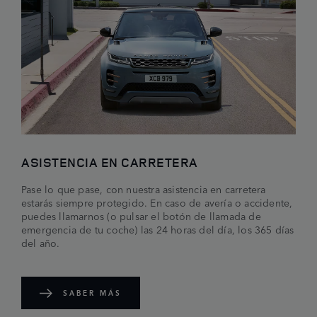
ASISTENCIA EN CARRETERA
Pase lo que pase, con nuestra asistencia en carretera
estarás siempre protegido. En caso de avería o accidente,
puedes llamarnos (o pulsar el botón de llamada de
emergencia de tu coche) las 24 horas del día, los 365 días
del año.
SABER MÁS