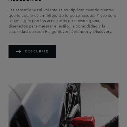
Las sensaciones al volante se multiplican cuando sientes
que tu coche es un reflejo de tu personalidad. Y eso solo
se consigue con los accesorios de nuestra gama,
diseñados para mejorar el estilo, la comodidad y la
capacidad de cada Range Rover, Defender y Discovery.
DESCUBRIR