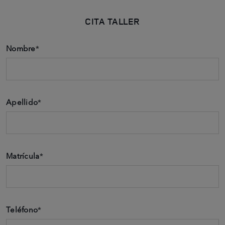
CITA TALLER
Nombre
*
Apellido
*
Matrícula
*
Teléfono
*