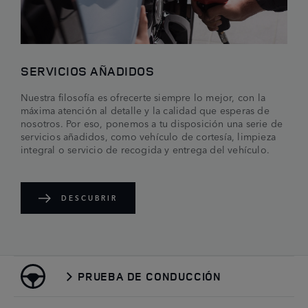
SERVICIOS AÑADIDOS
Nuestra filosofía es ofrecerte siempre lo mejor, con la
máxima atención al detalle y la calidad que esperas de
nosotros. Por eso, ponemos a tu disposición una serie de
servicios añadidos, como vehículo de cortesía, limpieza
integral o servicio de recogida y entrega del vehículo.
DESCUBRIR
PRUEBA DE CONDUCCIÓN