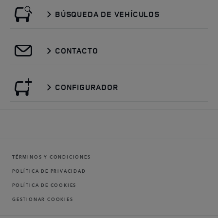
BÚSQUEDA DE VEHÍCULOS
CONTACTO
CONFIGURADOR
TÉRMINOS Y CONDICIONES
POLÍTICA DE PRIVACIDAD
POLÍTICA DE COOKIES
GESTIONAR COOKIES