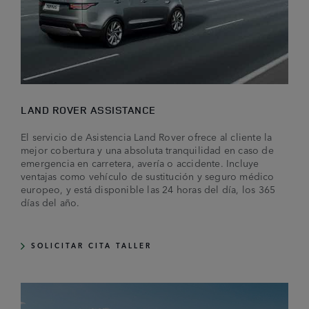
LAND ROVER ASSISTANCE
El servicio de Asistencia Land Rover ofrece al cliente la
mejor cobertura y una absoluta tranquilidad en caso de
emergencia en carretera, avería o accidente. Incluye
ventajas como vehículo de sustitución y seguro médico
europeo, y está disponible las 24 horas del día, los 365
días del año.
SOLICITAR CITA TALLER