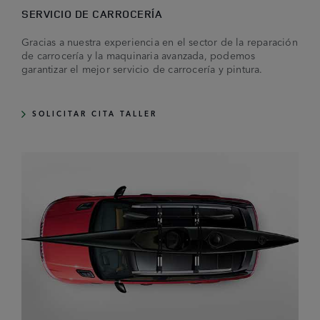
SERVICIO DE CARROCERÍA
Gracias a nuestra experiencia en el sector de la reparación
de carrocería y la maquinaria avanzada, podemos
garantizar el mejor servicio de carrocería y pintura.
SOLICITAR CITA TALLER