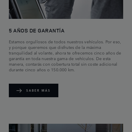
5 AÑOS DE GARANTÍA
Estamos orgullosos de todos nuestros vehículos. Por eso,
y porque queremos que disfrutes de la máxima
tranquilidad al volante, ahora te ofrecemos cinco años de
garantía en toda nuestra gama de vehículos. De esta
manera, contarás con cobertura total sin coste adicional
durante cinco años o 150.000 km.
SABER MÁS