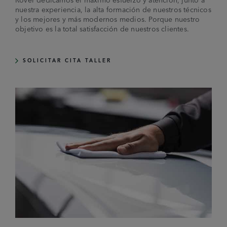
nuestra experiencia, la alta formación de nuestros técnicos
y los mejores y más modernos medios. Porque nuestro
objetivo es la total satisfacción de nuestros clientes.
SOLICITAR CITA TALLER