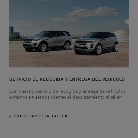
SERVICIO DE RECOGIDA Y ENTREGA DEL VEHÍCULO
Con nuestro servicio de recogida y entrega de vehículos,
evitamos a nuestros clientes el desplazamiento al taller.
SOLICITAR CITA TALLER