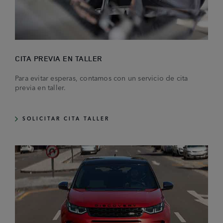
CITA PREVIA EN TALLER
Para evitar esperas, contamos con un servicio de cita
previa en taller.
SOLICITAR CITA TALLER