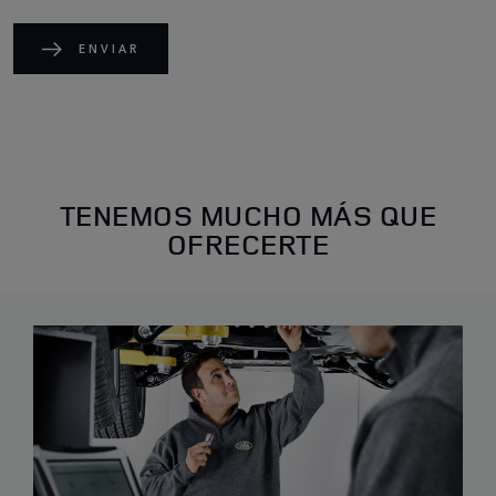
ENVIAR
TENEMOS MUCHO MÁS QUE
OFRECERTE