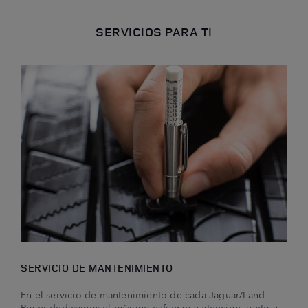
SERVICIOS PARA TI
SERVICIO DE MANTENIMIENTO
En el servicio de mantenimiento de cada Jaguar/Land
Rover dedicamos el máximo esfuerzo y atención, junto a