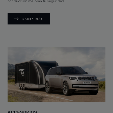
conducción mejoran tu seguridad.
SABER MÁS
ACCESORIOS