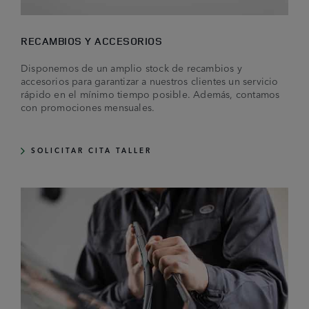
RECAMBIOS Y ACCESORIOS
Disponemos de un amplio stock de recambios y
accesorios para garantizar a nuestros clientes un servicio
rápido en el mínimo tiempo posible. Además, contamos
con promociones mensuales.
SOLICITAR CITA TALLER