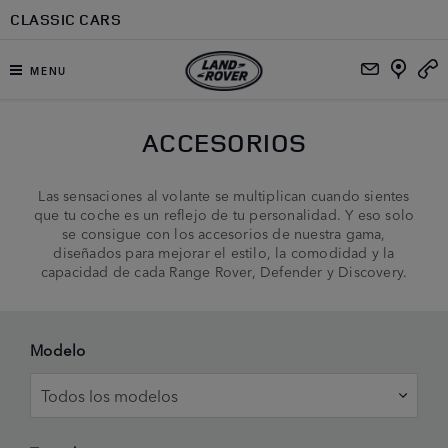
Ir al contenido principal
CLASSIC CARS
MENU
ACCESORIOS
Las sensaciones al volante se multiplican cuando sientes
que tu coche es un reflejo de tu personalidad. Y eso solo
se consigue con los accesorios de nuestra gama,
diseñados para mejorar el estilo, la comodidad y la
capacidad de cada Range Rover, Defender y Discovery.
Modelo