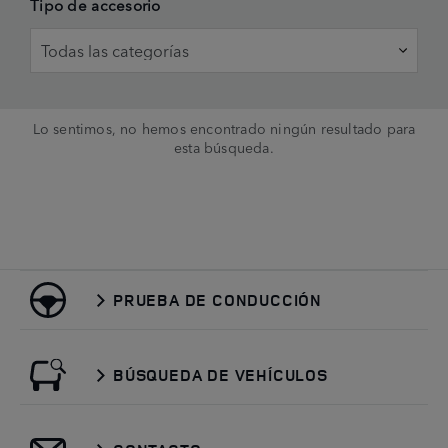
Tipo de accesorio
Lo sentimos, no hemos encontrado ningún resultado para
esta búsqueda.
PRUEBA DE CONDUCCIÓN
BÚSQUEDA DE VEHÍCULOS