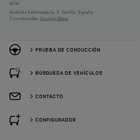
taller
Avenida Extremadura, 9, Sevilla, España
Coordenadas:
Google Maps
PRUEBA DE CONDUCCIÓN
BÚSQUEDA DE VEHÍCULOS
CONTACTO
CONFIGURADOR