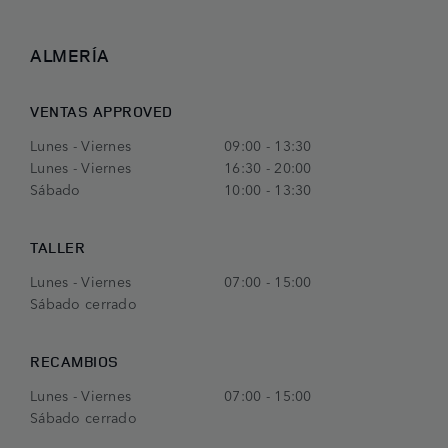
ALMERÍA
VENTAS APPROVED
Lunes - Viernes
09:00 - 13:30
Lunes - Viernes
16:30 - 20:00
Sábado
10:00 - 13:30
TALLER
Lunes - Viernes
07:00 - 15:00
Sábado cerrado
RECAMBIOS
Lunes - Viernes
07:00 - 15:00
Sábado cerrado