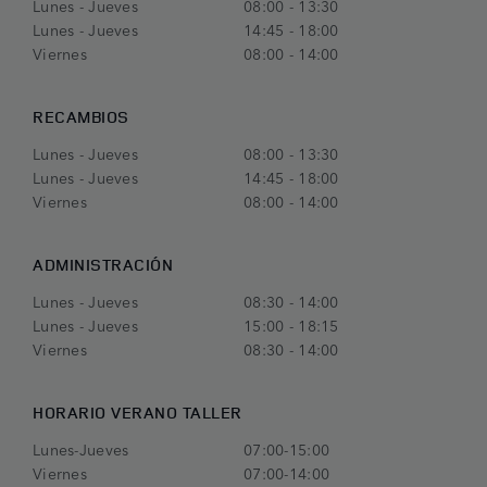
Lunes - Jueves
08:00 - 13:30
Lunes - Jueves
14:45 - 18:00
Viernes
08:00 - 14:00
RECAMBIOS
Lunes - Jueves
08:00 - 13:30
Lunes - Jueves
14:45 - 18:00
Viernes
08:00 - 14:00
ADMINISTRACIÓN
Lunes - Jueves
08:30 - 14:00
Lunes - Jueves
15:00 - 18:15
Viernes
08:30 - 14:00
HORARIO VERANO TALLER
Lunes-Jueves
07:00-15:00
Viernes
07:00-14:00