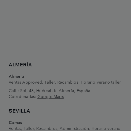
ALMERÍA
Almería
Ventas Approved, Taller, Recambios, Horario verano taller
Calle Sol, 48, Huércal de Almería, España
Coordenadas:
Google Maps
SEVILLA
Camas
Ventas, Taller, Recambios, Administración, Horario verano