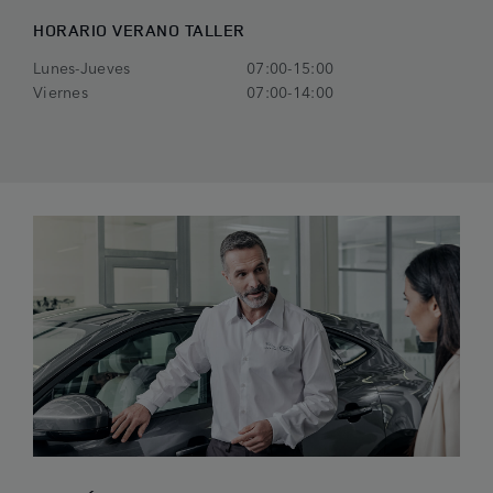
HORARIO VERANO TALLER
Lunes-Jueves
07:00-15:00
Viernes
07:00-14:00