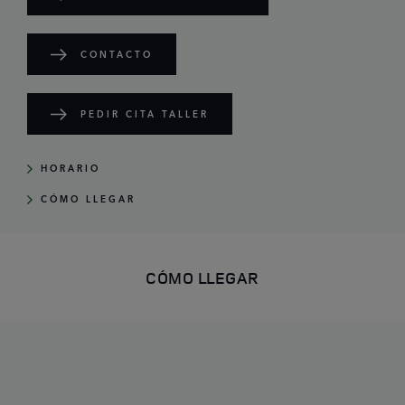
CONTACTO
PEDIR CITA TALLER
HORARIO
CÓMO LLEGAR
CÓMO LLEGAR