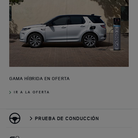
GAMA HÍBRIDA EN OFERTA
IR A LA OFERTA
PRUEBA DE CONDUCCIÓN