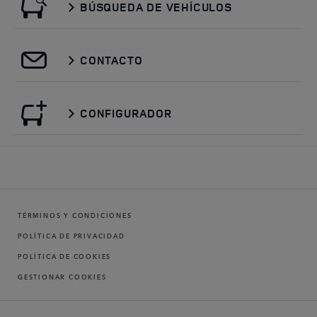
BÚSQUEDA DE VEHÍCULOS
CONTACTO
CONFIGURADOR
TÉRMINOS Y CONDICIONES
POLÍTICA DE PRIVACIDAD
POLÍTICA DE COOKIES
GESTIONAR COOKIES