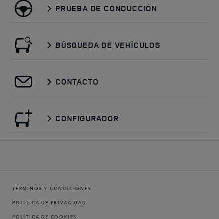
PRUEBA DE CONDUCCIÓN
BÚSQUEDA DE VEHÍCULOS
CONTACTO
CONFIGURADOR
TÉRMINOS Y CONDICIONES
POLÍTICA DE PRIVACIDAD
POLÍTICA DE COOKIES