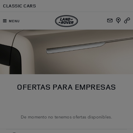
Ir al contenido principal
CLASSIC CARS
MENU
OFERTAS PARA EMPRESAS
De momento no tenemos ofertas disponibles.